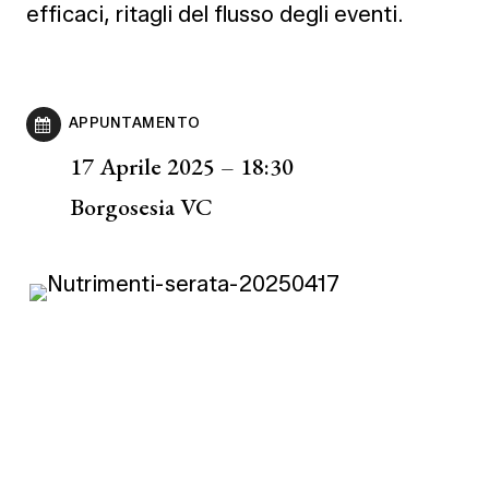
efficaci, ritagli del flusso degli eventi.
APPUNTAMENTO
17 Aprile 2025 – 18:30
Borgosesia VC