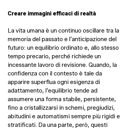
Creare immagini efficaci di realtà
La vita umana è un continuo oscillare tra la
memoria del passato e l’anticipazione del
futuro: un equilibrio ordinato e, allo stesso
tempo precario, perché richiede un
incessante lavoro di revisione. Quando, la
confidenza con il contesto è tale da
apparire superflua ogni esigenza di
adattamento, l’equilibrio tende ad
assumere una forma stabile, persistente,
fino a cristallizzarsi in schemi, pregiudizi,
abitudini e automatismi sempre più rigidi e
stratificati. Da una parte, però, questi