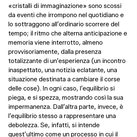
«cristalli di immaginazione» sono scossi
da eventi che irrompono nel quotidiano e
lo sottraggono all’ordinario scorrere del
tempo; il ritmo che alterna anticipazione e
memoria viene interrotto, almeno
provvisoriamente, dalla presenza
totalizzante di un’esperienza (un incontro
inaspettato, una notizia eclatante, una
situazione destinata a cambiare il corse
delle cose). In ogni caso, l’equilibrio si
piega, e si spezza, mostrando così la sua
impermanenza. Dall’altra parte, invece, è
l’equilibrio stesso a rappresentare una
debolezza. Se, infatti, si intende
quest’ultimo come un processo in cui il