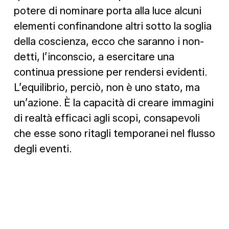
potere di nominare porta alla luce alcuni
elementi confinandone altri sotto la soglia
della coscienza, ecco che saranno i non-
detti, l’inconscio, a esercitare una
continua pressione per rendersi evidenti.
L’equilibrio, perciò, non è uno stato, ma
un’azione. È la capacità di creare immagini
di realtà efficaci agli scopi, consapevoli
che esse sono ritagli temporanei nel flusso
degli eventi.