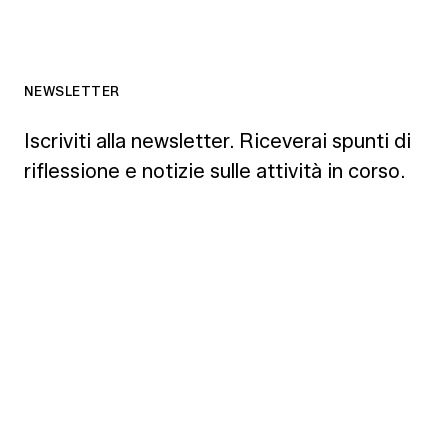
NEWSLETTER
Iscriviti alla newsletter. Riceverai spunti di
riflessione e notizie sulle attività in corso.
ISCRIVITI