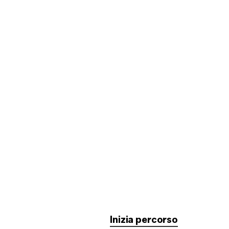
Inizia percorso