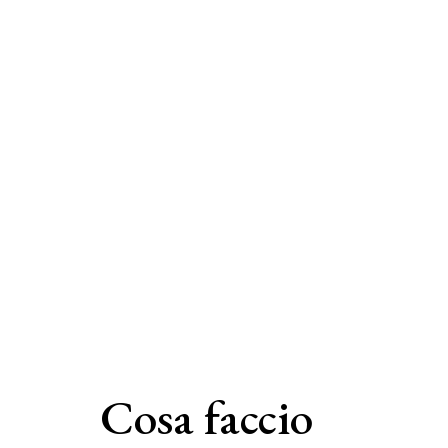
Cosa faccio