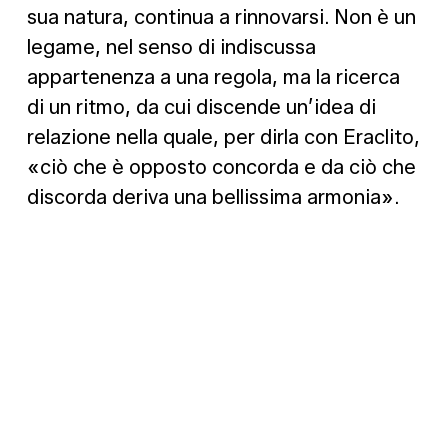
sua natura, continua a rinnovarsi. Non è un
legame, nel senso di indiscussa
appartenenza a una regola, ma la ricerca
di un ritmo, da cui discende un’idea di
relazione nella quale, per dirla con Eraclito,
«ciò che è opposto concorda e da ciò che
discorda deriva una bellissima armonia».