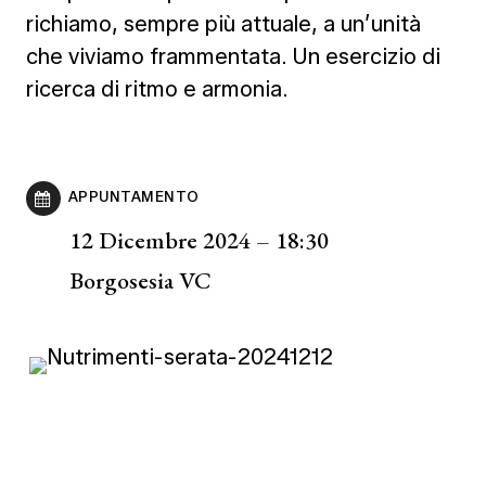
richiamo, sempre più attuale, a un’unità
che viviamo frammentata. Un esercizio di
ricerca di ritmo e armonia.
APPUNTAMENTO
12 Dicembre 2024 – 18:30
Borgosesia VC