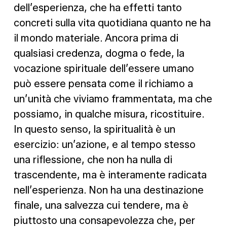
dell’esperienza, che ha effetti tanto
concreti sulla vita quotidiana quanto ne ha
il mondo materiale. Ancora prima di
qualsiasi credenza, dogma o fede, la
vocazione spirituale dell’essere umano
può essere pensata come il richiamo a
un’unità che viviamo frammentata, ma che
possiamo, in qualche misura, ricostituire.
In questo senso, la spiritualità è un
esercizio: un’azione, e al tempo stesso
una riflessione, che non ha nulla di
trascendente, ma è interamente radicata
nell’esperienza. Non ha una destinazione
finale, una salvezza cui tendere, ma è
piuttosto una consapevolezza che, per