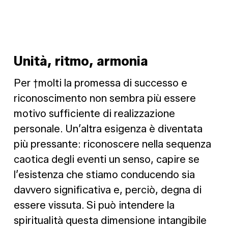
Unità, ritmo, armonia
Per †molti la promessa di successo e
riconoscimento non sembra più essere
motivo sufficiente di realizzazione
personale. Un’altra esigenza è diventata
più pressante: riconoscere nella sequenza
caotica degli eventi un senso, capire se
l’esistenza che stiamo conducendo sia
davvero significativa e, perciò, degna di
essere vissuta. Si può intendere la
spiritualità questa dimensione intangibile