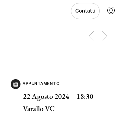
Contatti
APPUNTAMENTO
22 Agosto 2024 – 18:30
Varallo VC