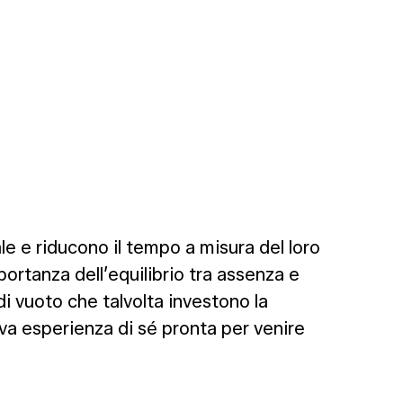
le e riducono il tempo a misura del loro
ortanza dell’equilibrio tra assenza e
 vuoto che talvolta investono la
ova esperienza di sé pronta per venire