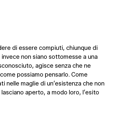
dere di essere compiuti, chiunque di
 se invece non siano sottomesse a una
 sconosciuto, agisce senza che ne
 e come possiamo pensarlo. Come
ti nelle maglie di un’esistenza che non
lasciano aperto, a modo loro, l’esito