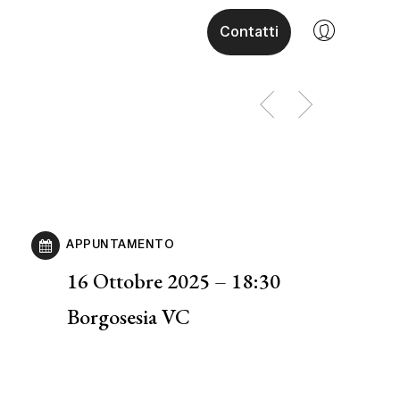
Contatti
APPUNTAMENTO
16 Ottobre 2025 – 18:30
Borgosesia VC