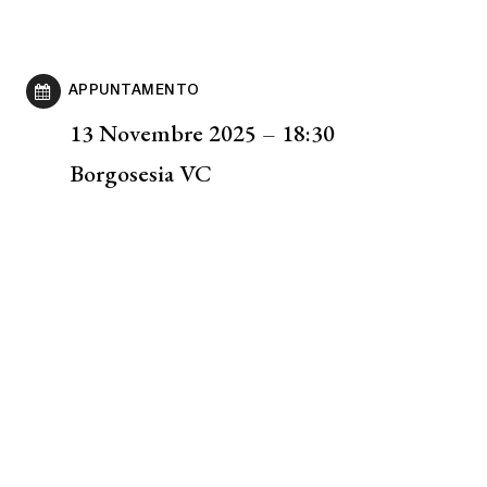
APPUNTAMENTO
13 Novembre 2025 – 18:30
Borgosesia VC