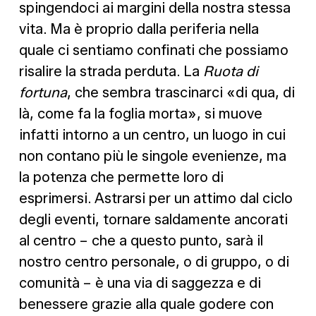
spingendoci ai margini della nostra stessa
vita. Ma è proprio dalla periferia nella
quale ci sentiamo confinati che possiamo
risalire la strada perduta. La
Ruota di
fortuna
, che sembra trascinarci «di qua, di
là, come fa la foglia morta», si muove
infatti intorno a un centro, un luogo in cui
non contano più le singole evenienze, ma
la potenza che permette loro di
esprimersi. Astrarsi per un attimo dal ciclo
degli eventi, tornare saldamente ancorati
al centro – che a questo punto, sarà il
nostro centro personale, o di gruppo, o di
comunità – è una via di saggezza e di
benessere grazie alla quale godere con