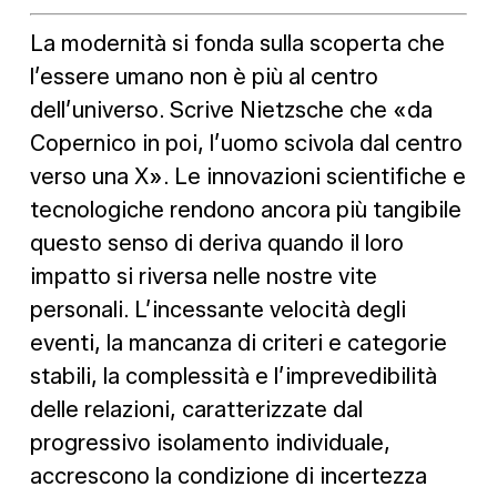
La modernità si fonda sulla scoperta che
l’essere umano non è più al centro
dell’universo. Scrive Nietzsche che «da
Copernico in poi, l’uomo scivola dal centro
verso una X». Le innovazioni scientifiche e
tecnologiche rendono ancora più tangibile
questo senso di deriva quando il loro
impatto si riversa nelle nostre vite
personali. L’incessante velocità degli
eventi, la mancanza di criteri e categorie
stabili, la complessità e l’imprevedibilità
delle relazioni, caratterizzate dal
progressivo isolamento individuale,
accrescono la condizione di incertezza