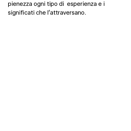
pienezza ogni tipo di esperienza e i
significati che l’attraversano.