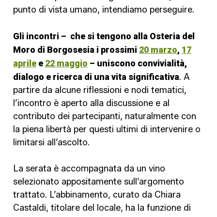
punto di vista umano, intendiamo perseguire.
Gli incontri – che si tengono alla Osteria del
Moro di Borgosesia i prossimi
20 marzo
,
17
aprile
e
22 maggio
– uniscono convivialità,
dialogo e ricerca di una vita significativa
. A
partire da alcune riflessioni e nodi tematici,
l’incontro è aperto alla discussione e al
contributo dei partecipanti, naturalmente con
la piena libertà per questi ultimi di intervenire o
limitarsi all’ascolto.
La serata è accompagnata da un vino
selezionato appositamente sull’argomento
trattato. L’abbinamento, curato da Chiara
Castaldi, titolare del locale, ha la funzione di