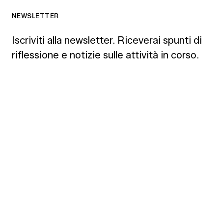
NEWSLETTER
Iscriviti alla newsletter. Riceverai spunti di
riflessione e notizie sulle attività in corso.
ISCRIVITI
CONTATTI