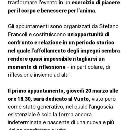
trasformare l’evento in un
esercizio di piacere
per il corpo e benessere per l’anima
.
Gli appuntamenti sono organizzati da Stefano
Francoli e costituiscono
un’opportunità di
confronto e relazione in un periodo storico
nel quale l’affollamento degli impegni sembra
rendere quasi impossibile ritagliarsi un
momento di riflessione
– in particolare, di
riflessione insieme ad altri.
Il primo appuntamento, giovedì 20 marzo alle
ore 18.30, sarà dedicato al Vuoto
, visto però
come stato generativo, nel quale l’angoscia
esistenziale è solo la forma ancora
indeterminata e nascente di una nuova e più