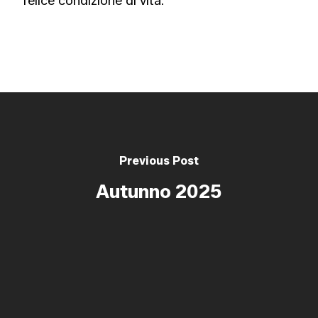
felice condizione di vita.
Previous Post
Autunno 2025