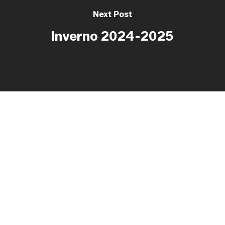
Next Post
Inverno 2024-2025