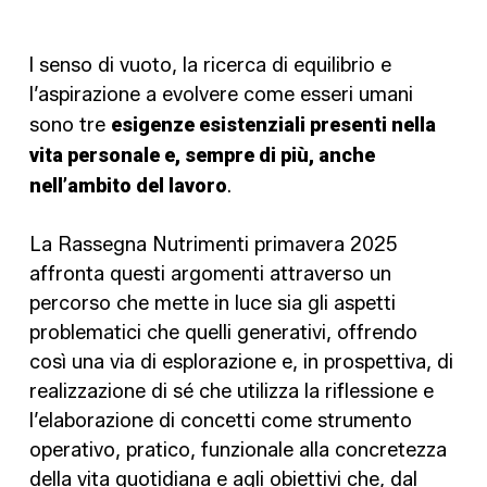
l senso di vuoto, la ricerca di equilibrio e
l’aspirazione a evolvere come esseri umani
sono tre
esigenze esistenziali presenti nella
vita personale e, sempre di più, anche
nell’ambito del lavoro
.
La Rassegna Nutrimenti primavera 2025
affronta questi argomenti attraverso un
percorso che mette in luce sia gli aspetti
problematici che quelli generativi, offrendo
così una via di esplorazione e, in prospettiva, di
realizzazione di sé che utilizza la riflessione e
l’elaborazione di concetti come strumento
operativo, pratico, funzionale alla concretezza
della vita quotidiana e agli obiettivi che, dal