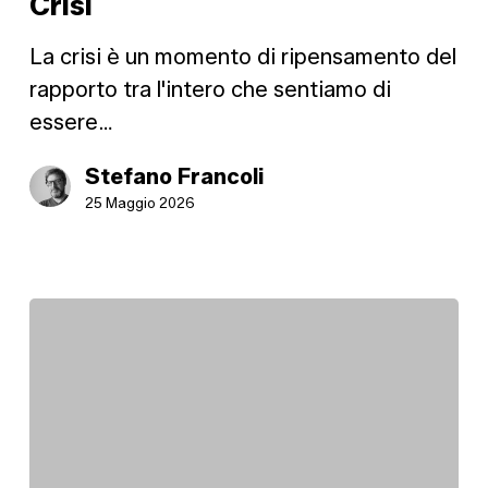
Crisi
La crisi è un momento di ripensamento del
rapporto tra l'intero che sentiamo di
essere…
Stefano Francoli
25 Maggio 2026