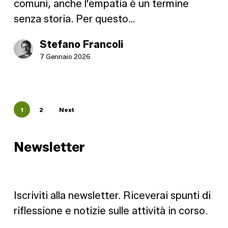
comuni, anche l'empatia è un termine
senza storia. Per questo…
Stefano Francoli
7 Gennaio 2026
1
2
Next
Newsletter
Iscriviti alla newsletter. Riceverai spunti di
riflessione e notizie sulle attività in corso.