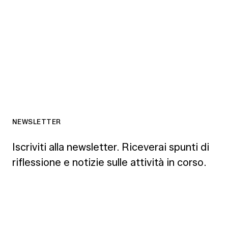
NEWSLETTER
Iscriviti alla newsletter. Riceverai spunti di
riflessione e notizie sulle attività in corso.