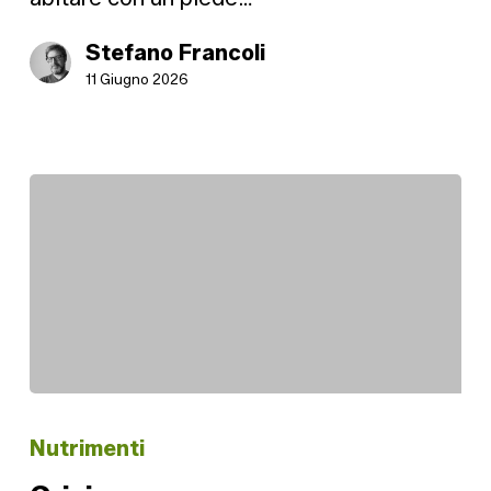
Stefano Francoli
11 Giugno 2026
Crisi
Nutrimenti