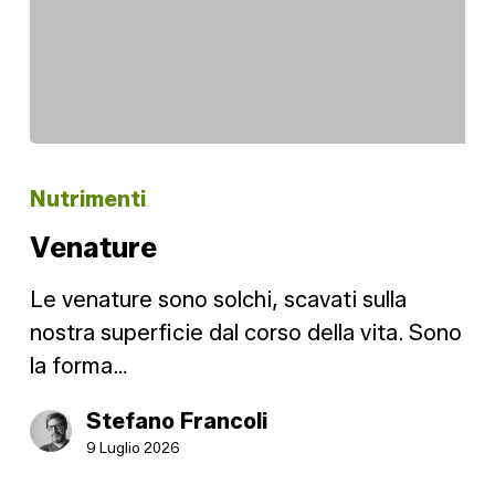
Venature
Nutrimenti
Venature
Le venature sono solchi, scavati sulla
nostra superficie dal corso della vita. Sono
la forma…
Stefano Francoli
9 Luglio 2026