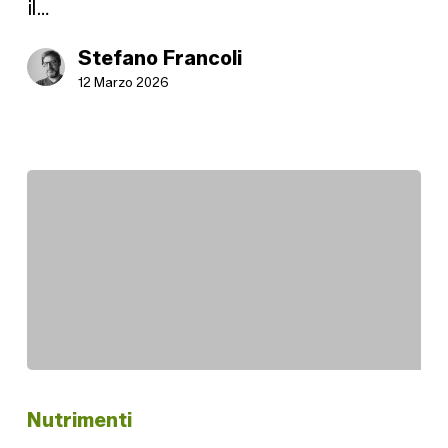
il…
Stefano Francoli
12 Marzo 2026
Conversioni
Nutrimenti