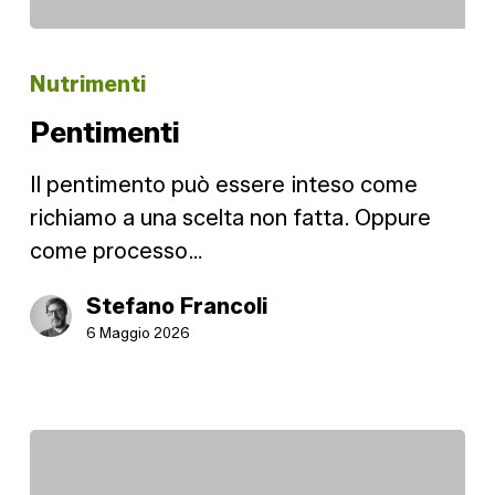
Pentimenti
Nutrimenti
Pentimenti
Il pentimento può essere inteso come
richiamo a una scelta non fatta. Oppure
come processo…
Stefano Francoli
6 Maggio 2026