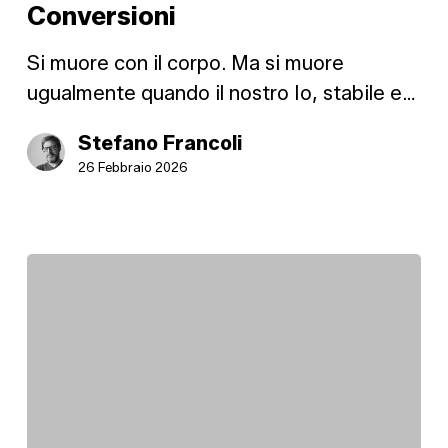
Conversioni
Si muore con il corpo. Ma si muore
ugualmente quando il nostro Io, stabile e…
Stefano Francoli
26 Febbraio 2026