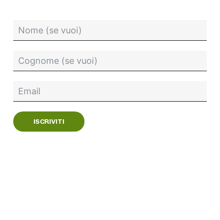
ISCRIVITI