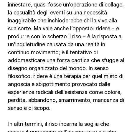
innestare, quasi fosse un’operazione di collage,
la casualità degli eventi su una necessità
inaggirabile che inchioderebbe chi la vive alla
sua sorte. Ma vale anche l’opposto: ridere – e
produrre con lo scherzo il riso – è la risposta a
un’inquietudine causata da una realtà in
continuo movimento; è il tentativo di
addomesticare una forza caotica che sfugge al
disegno organizzato del mondo. In senso
filosofico, ridere è una terapia per quel misto di
angoscia e sbigottimento provocato dalle
esperienze radicali dell’esistenza come dolore,
perdita, abbandono, smarrimento, mancanza di
senso e di scopo.
In altri termini, il riso incarna la soglia che