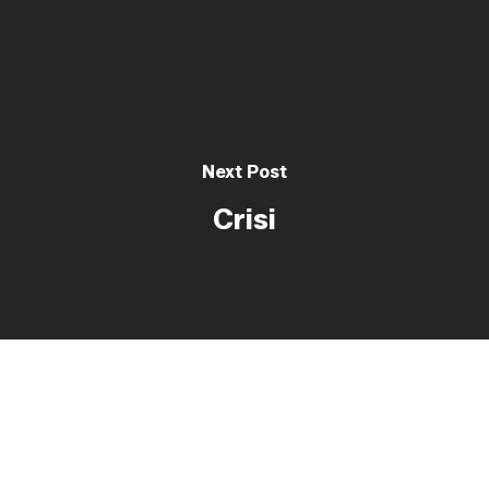
Next Post
Crisi