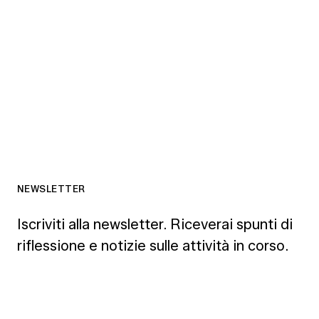
NEWSLETTER
Iscriviti alla newsletter. Riceverai spunti di
riflessione e notizie sulle attività in corso.