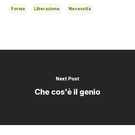
Forma
Liberazione
Necessità
Next Post
Che cos'è il genio