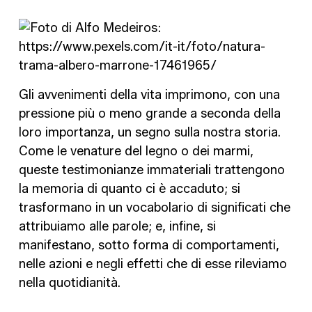
Gli avvenimenti della vita imprimono, con una
pressione più o meno grande a seconda della
loro importanza, un segno sulla nostra storia.
Come le venature del legno o dei marmi,
queste testimonianze immateriali trattengono
la memoria di quanto ci è accaduto; si
trasformano in un vocabolario di significati che
attribuiamo alle parole; e, infine, si
manifestano, sotto forma di comportamenti,
nelle azioni e negli effetti che di esse rileviamo
nella quotidianità.