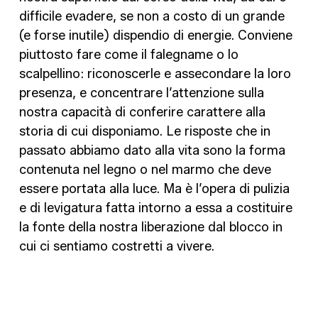
difficile evadere, se non a costo di un grande
(e forse inutile) dispendio di energie. Conviene
piuttosto fare come il falegname o lo
scalpellino: riconoscerle e assecondare la loro
presenza, e concentrare l’attenzione sulla
nostra capacità di conferire carattere alla
storia di cui disponiamo. Le risposte che in
passato abbiamo dato alla vita sono la forma
contenuta nel legno o nel marmo che deve
essere portata alla luce. Ma è l’opera di pulizia
e di levigatura fatta intorno a essa a costituire
la fonte della nostra liberazione dal blocco in
cui ci sentiamo costretti a vivere.